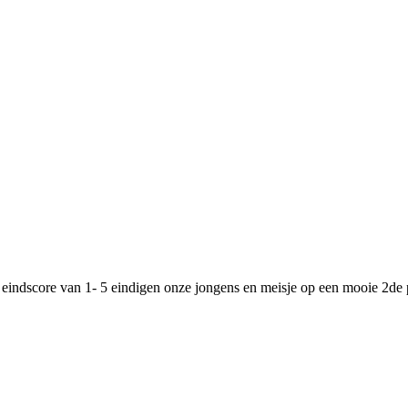
ndscore van 1- 5 eindigen onze jongens en meisje op een mooie 2de pl