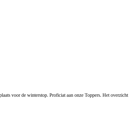
aats voor de winterstop. Proficiat aan onze Toppers. Het overzicht