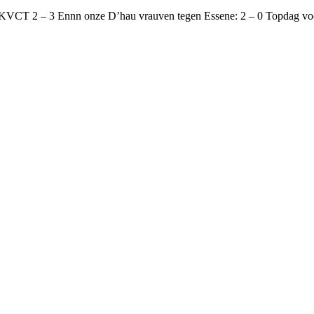
 – KVCT 2 – 3 Ennn onze D’hau vrauven tegen Essene: 2 – 0 Topdag v