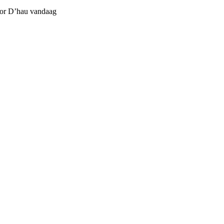
oor D’hau vandaag